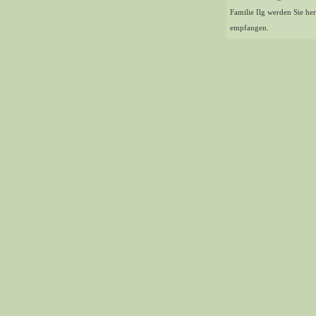
Familie Ilg werden Sie her
empfangen.