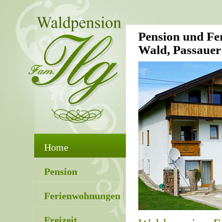
Pension und Fe
Wald, Passaue
Home
Pension
Ferienwohnungen
Freizeit