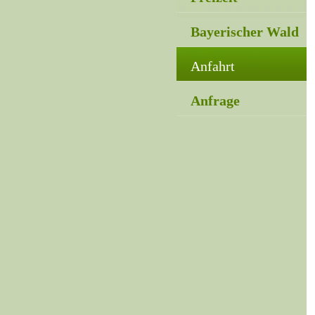
Bayerischer Wald
Anfahrt
Anfrage