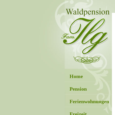
Home
Pension
Ferienwohnungen
Freizeit