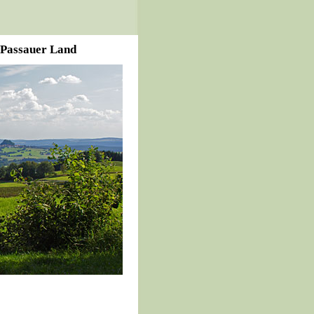
 Passauer Land