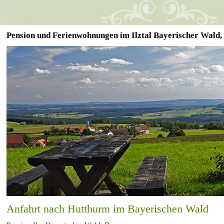
Pension und Ferienwohnungen im Ilztal Bayerischer Wald,
Anfahrt nach Hutthurm im Bayerischen Wald