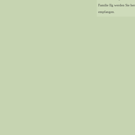
Familie Ilg werden Sie her
empfangen.