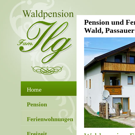
Pension und Fe
Wald, Passaue
Home
Pension
Ferienwohnungen
Freizeit